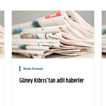
Rum Basını
Güney Kıbrıs’tan adli haberler