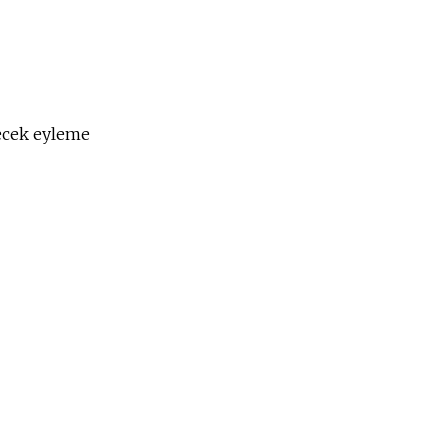
necek eyleme