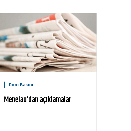
Rum Basını
Menelau’dan açıklamalar