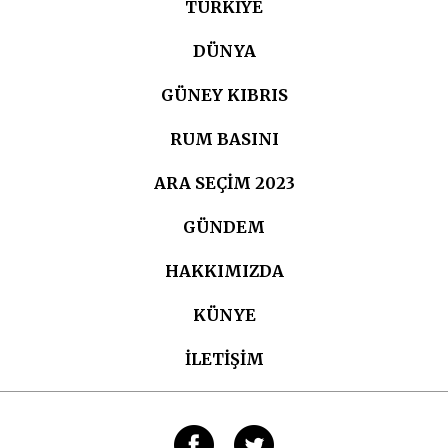
TÜRKIYE
DÜNYA
GÜNEY KIBRIS
RUM BASINI
ARA SEÇIM 2023
GÜNDEM
HAKKIMIZDA
KÜNYE
İLETİŞİM