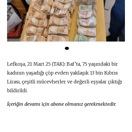
Lefkoşa, 21 Mart 25 (TAK): Baf’ta, 75 yaşındaki bir
kadının yaşadığı çöp evden yaklaşık 13 bin Kıbrıs
Lirası, çeşitli mücevherler ve değerli eşyalar çıktığı
bildirildi.
İçeriğin devamı için abone olmanız gerekmektedir.