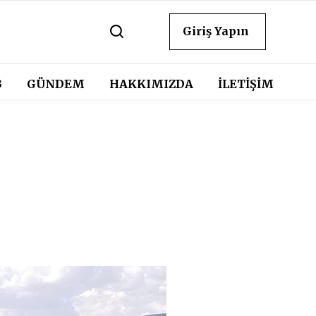
Giriş Yapın
3
GÜNDEM
HAKKIMIZDA
İLETİŞİM