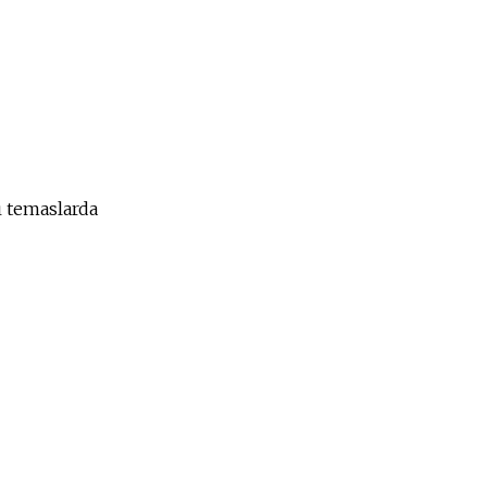
ı temaslarda