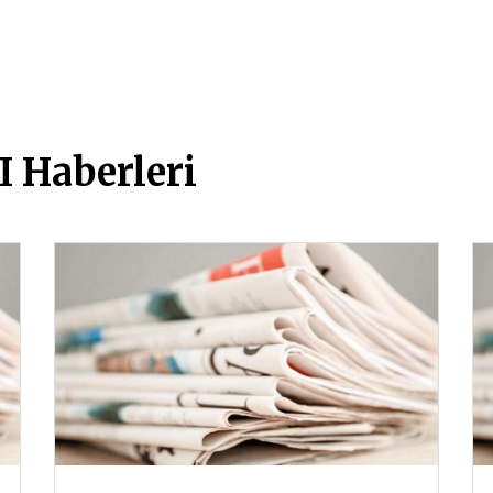
 Haberleri