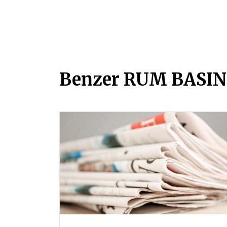
Benzer RUM BASINI