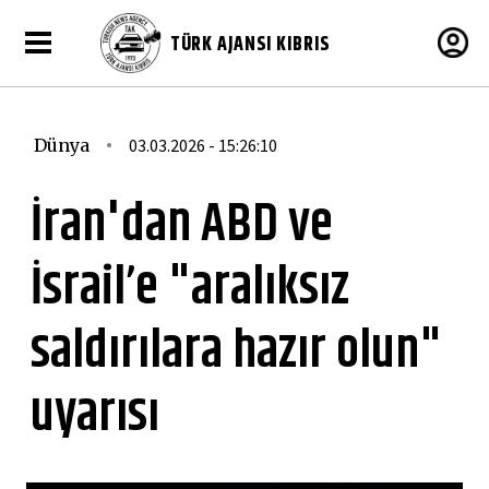
TÜRK AJANSI KIBRIS
Dünya
03.03.2026 - 15:26:10
İran'dan ABD ve
İsrail’e "aralıksız
saldırılara hazır olun"
uyarısı