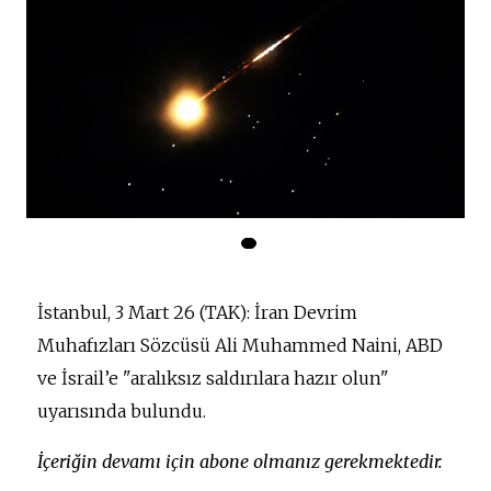
İstanbul, 3 Mart 26 (TAK): İran Devrim
Muhafızları Sözcüsü Ali Muhammed Naini, ABD
ve İsrail’e "aralıksız saldırılara hazır olun"
uyarısında bulundu.
İçeriğin devamı için abone olmanız gerekmektedir.