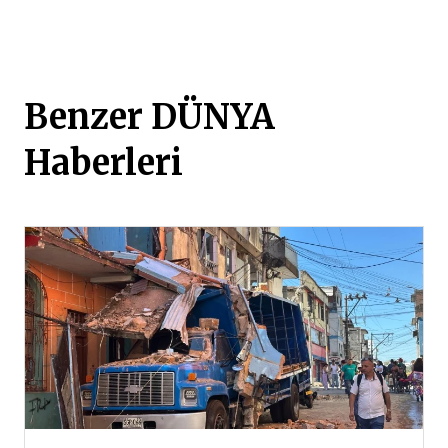
Benzer DÜNYA
Haberleri