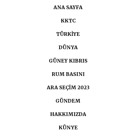
ANA SAYFA
KKTC
TÜRKIYE
DÜNYA
GÜNEY KIBRIS
RUM BASINI
ARA SEÇIM 2023
GÜNDEM
HAKKIMIZDA
KÜNYE