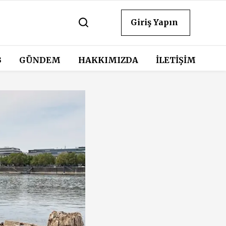
Giriş Yapın
3
GÜNDEM
HAKKIMIZDA
İLETİŞİM