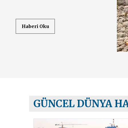
Haberi Oku
GÜNCEL DÜNYA H