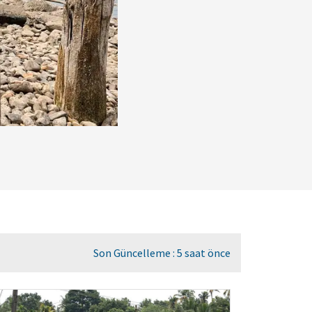
Son Güncelleme : 5 saat önce