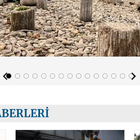
ABERLERI