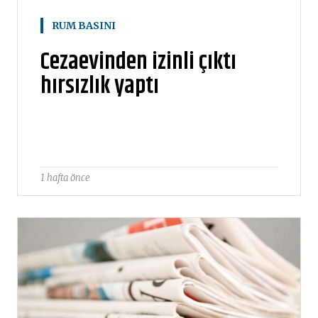
RUM BASINI
Cezaevinden izinli çıktı
hırsızlık yaptı
1 hafta önce