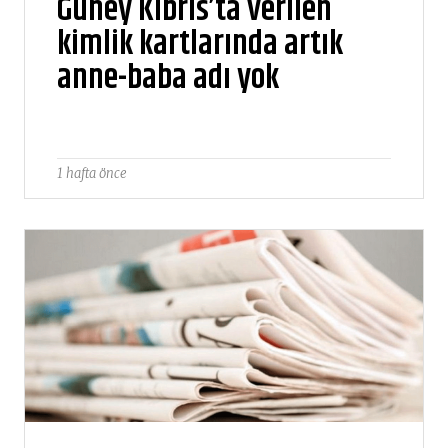
Güney Kıbrıs’ta verilen
kimlik kartlarında artık
anne-baba adı yok
1 hafta önce