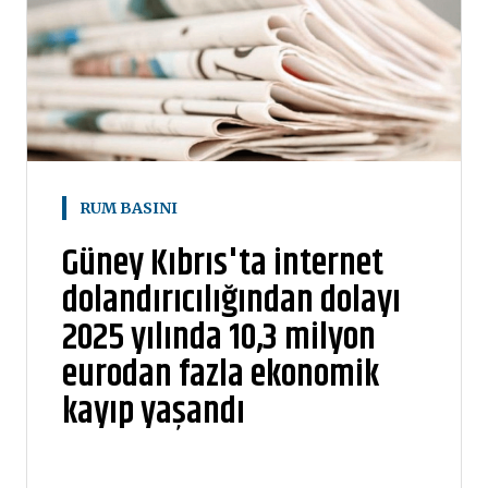
RUM BASINI
Güney Kıbrıs'ta internet
dolandırıcılığından dolayı
2025 yılında 10,3 milyon
eurodan fazla ekonomik
kayıp yaşandı