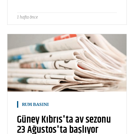
1 hafta önce
RUM BASINI
Güney Kıbrıs'ta av sezonu
23 Ağustos'ta başlıyor