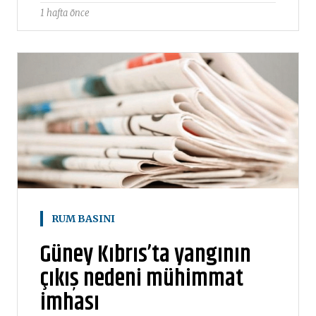
1 hafta önce
RUM BASINI
Güney Kıbrıs’ta yangının
çıkış nedeni mühimmat
imhası