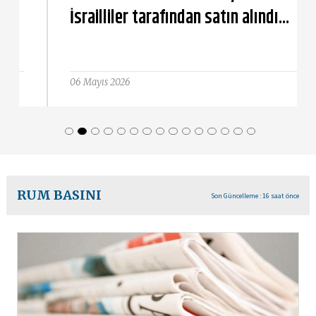
İsrailliler tarafından satın alındı...
06 Mayıs 2026
RUM BASINI
Son Güncelleme : 16 saat önce